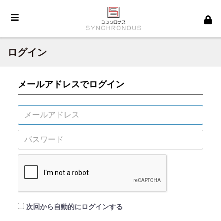
ログイン
メールアドレスでログイン
次回から自動的にログインする