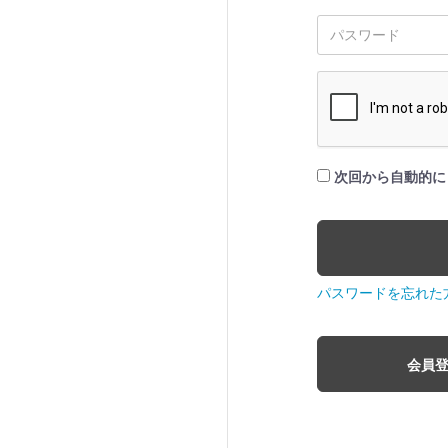
次回から自動的に
パスワードを忘れた
会員