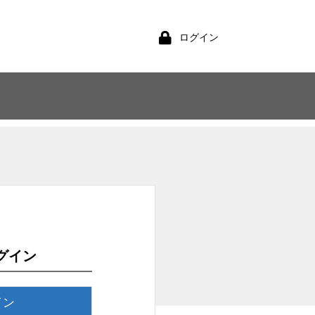
ログイン
グイン
イン