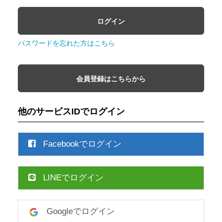
ログイン
パスワードを忘れた方はこちら
会員登録はこちらから
他のサービスIDでログイン
Facebookでログイン
LINEでログイン
Googleでログイン