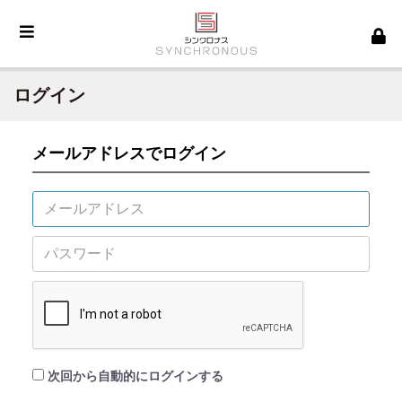
ログイン
メールアドレスでログイン
次回から自動的にログインする