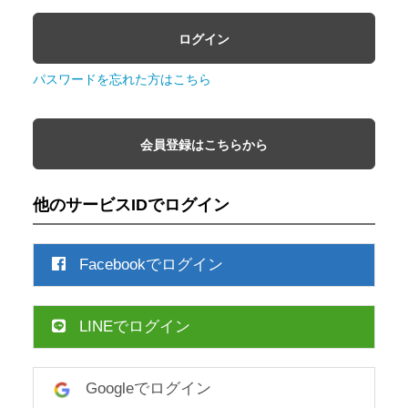
ログイン
パスワードを忘れた方はこちら
会員登録はこちらから
他のサービスIDでログイン
Facebookでログイン
LINEでログイン
Googleでログイン