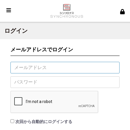
ログイン
メールアドレスでログイン
次回から自動的にログインする