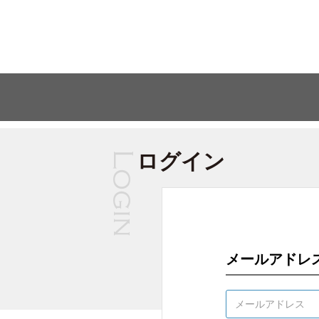
Login
ログイン
メールアドレ