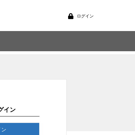
ログイン
グイン
イン