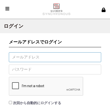
ログイン
メールアドレスでログイン
次回から自動的にログインする