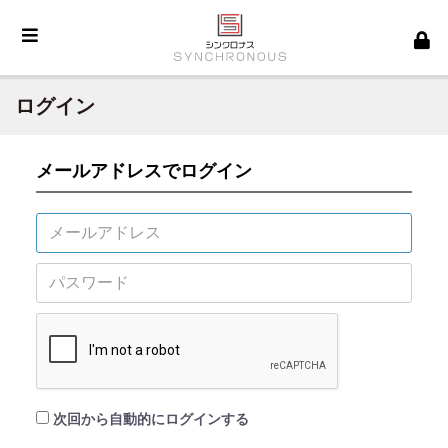
ログイン
メールアドレスでログイン
次回から自動的にログインする