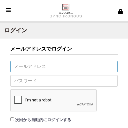
ログイン
メールアドレスでログイン
次回から自動的にログインする