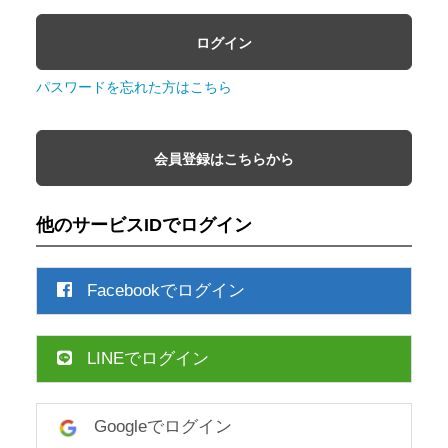
ログイン
パスワードを忘れた方はこちら
会員登録はこちらから
他のサービスIDでログイン
Facebookでログイン
LINEでログイン
Googleでログイン