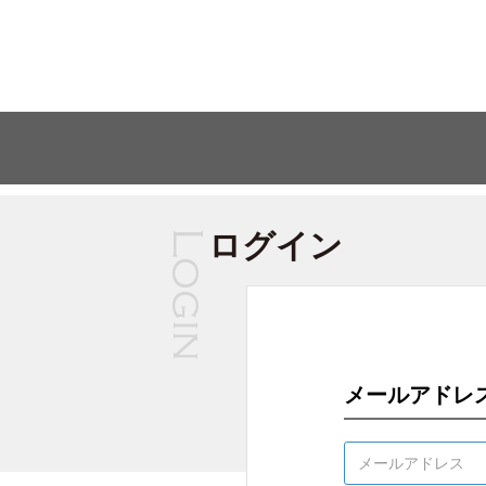
Login
ログイン
メールアドレ