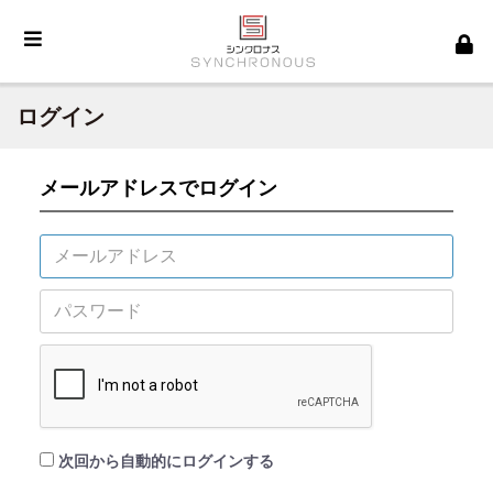
ログイン
メールアドレスでログイン
次回から自動的にログインする