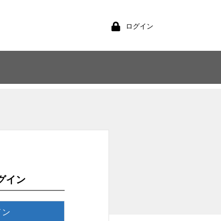
ログイン
グイン
イン