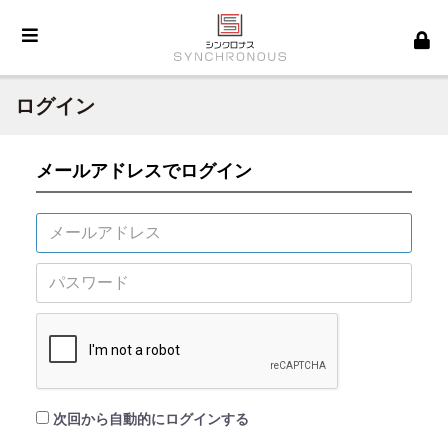
ログイン
メールアドレスでログイン
次回から自動的にログインする