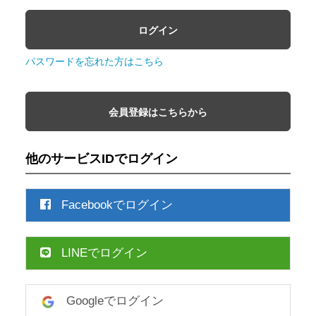
ログイン
パスワードを忘れた方はこちら
会員登録はこちらから
他のサービスIDでログイン
Facebookでログイン
LINEでログイン
Googleでログイン