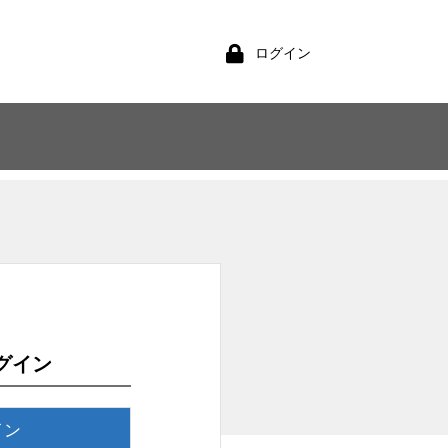
ログイン
グイン
イン