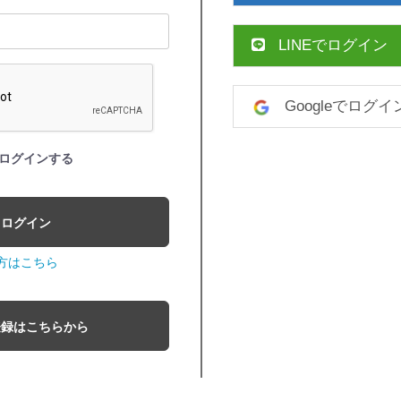
LINEでログイン
Googleでログイ
ログインする
ログイン
方はこちら
登録はこちらから