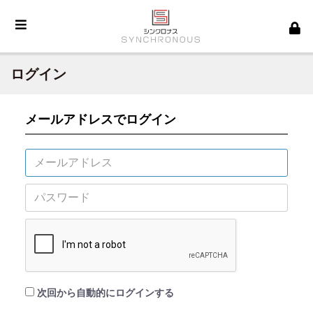
ログイン
メールアドレスでログイン
次回から自動的にログインする