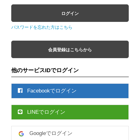
ログイン
パスワードを忘れた方はこちら
会員登録はこちらから
他のサービスIDでログイン
Facebookでログイン
LINEでログイン
Googleでログイン