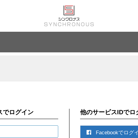
スでログイン
他のサービスIDでロ
Facebookでログ