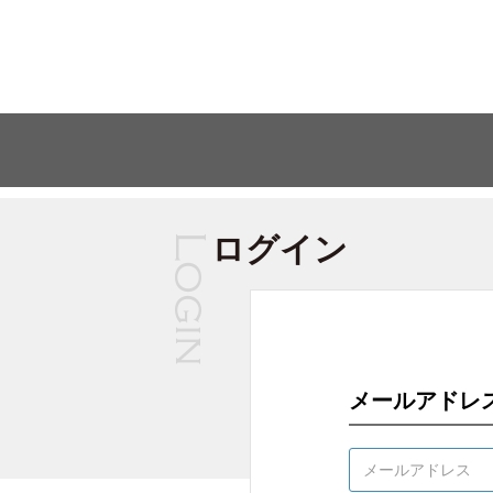
Login
ログイン
メールアドレ