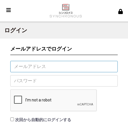
ログイン
メールアドレスでログイン
次回から自動的にログインする