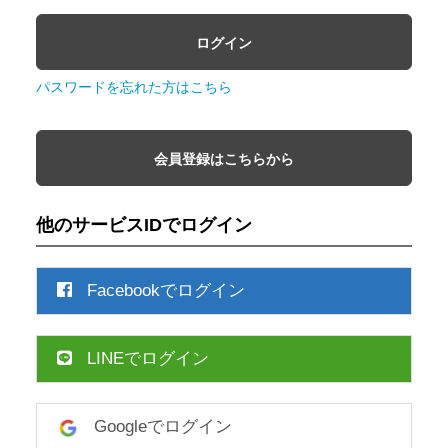
ログイン
パスワードを忘れた方はこちら
会員登録はこちらから
他のサービスIDでログイン
Facebookでログイン
LINEでログイン
Googleでログイン