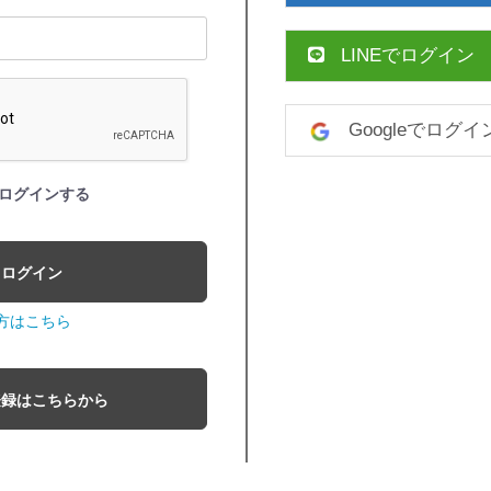
LINEでログイン
Googleでログイ
ログインする
ログイン
方はこちら
登録はこちらから