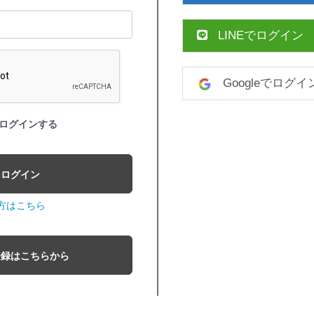
LINEでログイン
Googleでログイ
ログインする
ログイン
方はこちら
登録はこちらから