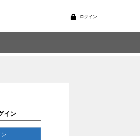
ログイン
グイン
イン