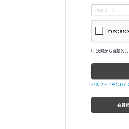
次回から自動的に
パスワードを忘れた
会員