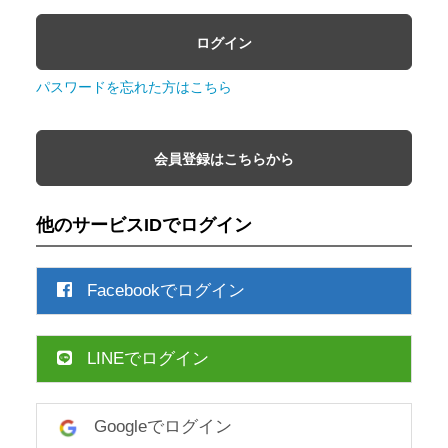
ログイン
パスワードを忘れた方はこちら
会員登録はこちらから
他のサービスIDでログイン
Facebookでログイン
LINEでログイン
Googleでログイン