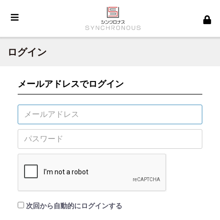
ログイン
メールアドレスでログイン
次回から自動的にログインする