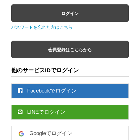
ログイン
パスワードを忘れた方はこちら
会員登録はこちらから
他のサービスIDでログイン
Facebookでログイン
LINEでログイン
Googleでログイン