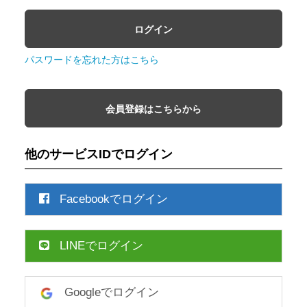
ログイン
パスワードを忘れた方はこちら
会員登録はこちらから
他のサービスIDでログイン
Facebookでログイン
LINEでログイン
Googleでログイン