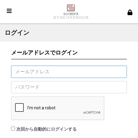
ログイン
メールアドレスでログイン
次回から自動的にログインする