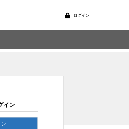
ログイン
グイン
イン