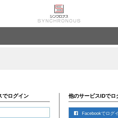
スでログイン
他のサービスIDでロ
Facebookでログ