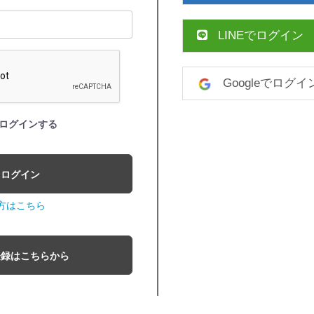
LINEでログイン
Googleでログイ
ログインする
ログイン
方はこちら
登録はこちらから