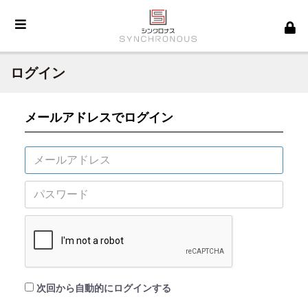
ログイン
メールアドレスでログイン
次回から自動的にログインする