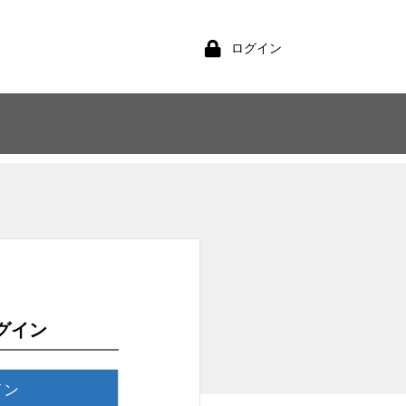
ログイン
グイン
イン