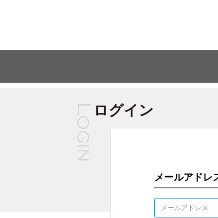
Login
ログイン
メールアドレ