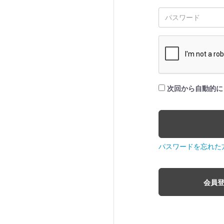
次回から自動的に
パスワードを忘れた
会員