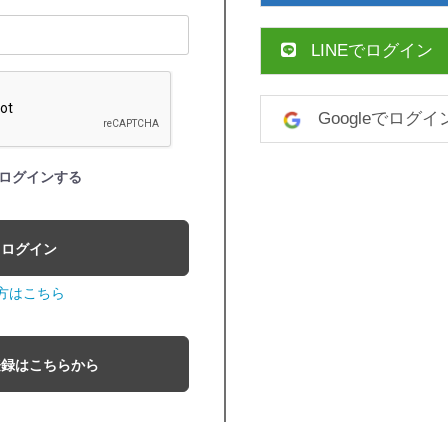
LINEでログイン
Googleでログイ
ログインする
ログイン
方はこちら
登録はこちらから