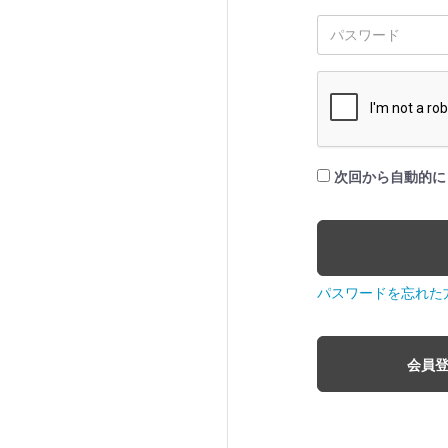
次回から自動的に
パスワードを忘れた
会員