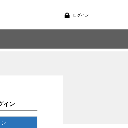
ログイン
グイン
イン