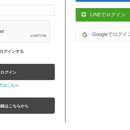
LINEでログイン
Googleでログイ
ログインする
ログイン
方はこちら
登録はこちらから