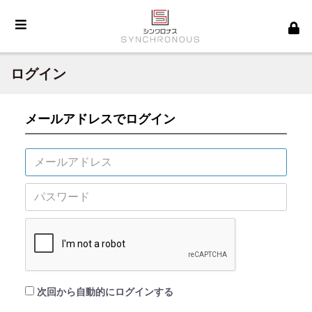
ログイン
メールアドレスでログイン
次回から自動的にログインする