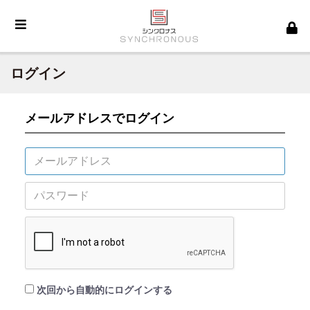
ログイン
メールアドレスでログイン
次回から自動的にログインする