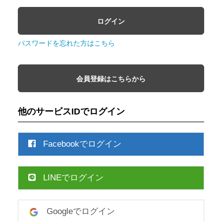
ログイン
パスワードを忘れた方はこちら
会員登録はこちらから
他のサービスIDでログイン
Facebookでログイン
LINEでログイン
Googleでログイン