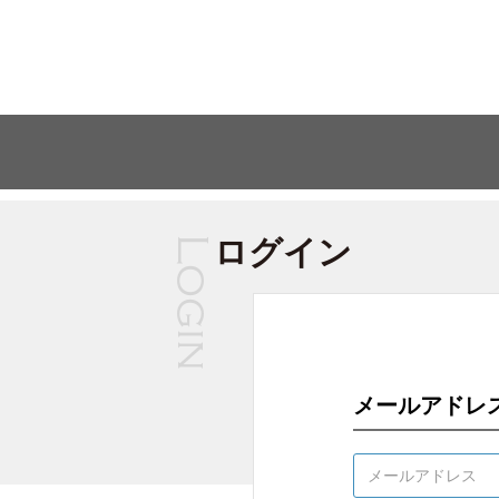
Login
ログイン
メールアドレ