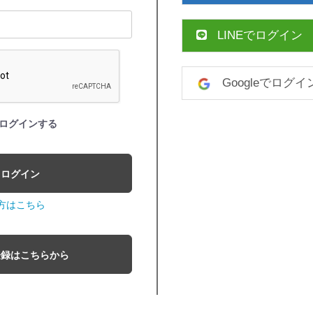
LINEでログイン
Googleでログイ
ログインする
ログイン
方はこちら
登録はこちらから