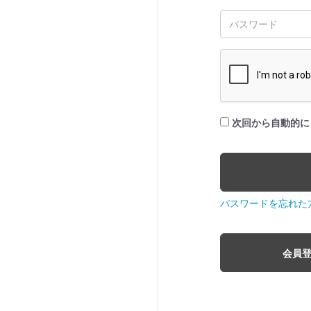
次回から自動的に
パスワードを忘れた
会員