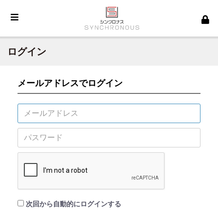
ログイン
メールアドレスでログイン
次回から自動的にログインする