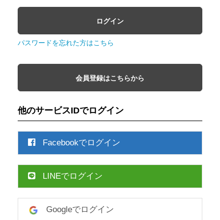
ログイン
パスワードを忘れた方はこちら
会員登録はこちらから
他のサービスIDでログイン
Facebookでログイン
LINEでログイン
Googleでログイン