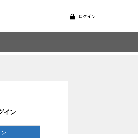
ログイン
グイン
イン