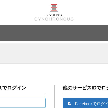
スでログイン
他のサービスIDでロ
Facebookでログ