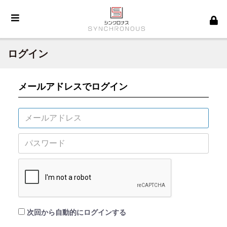
ログイン
メールアドレスでログイン
次回から自動的にログインする