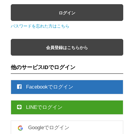
ログイン
パスワードを忘れた方はこちら
会員登録はこちらから
他のサービスIDでログイン
Facebookでログイン
LINEでログイン
Googleでログイン