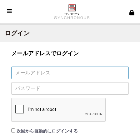
ログイン
メールアドレスでログイン
次回から自動的にログインする