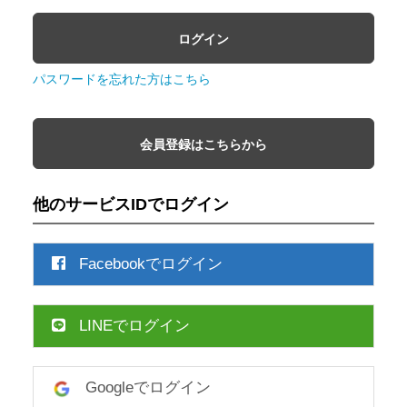
ログイン
パスワードを忘れた方はこちら
会員登録はこちらから
他のサービスIDでログイン
Facebookでログイン
LINEでログイン
Googleでログイン