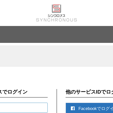
スでログイン
他のサービスIDでロ
Facebookでログ